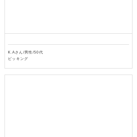
K.Aさん/男性/50代
ピッキング