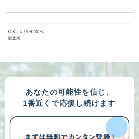
C.Kさん/女性/30代
製造業
あなたの可能性を信じ、
1番近くで応援し続けます