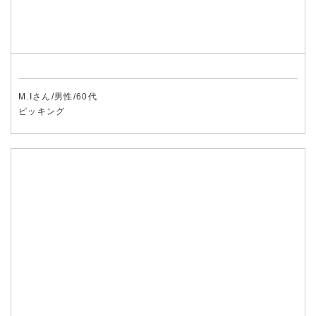
M.Iさん/男性/60代
ピッキング