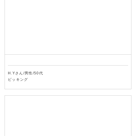
H.Yさん/男性/50代
ピッキング