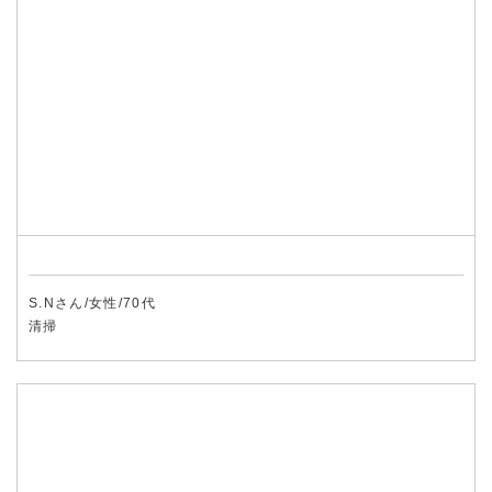
S.Nさん/女性/70代
清掃