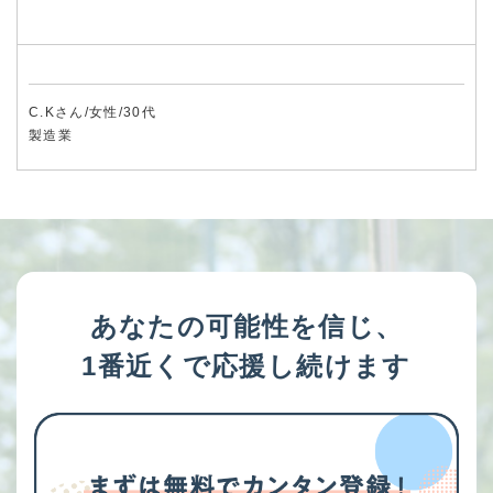
C.Kさん/女性/30代
製造業
あなたの可能性を信じ、
1番近くで応援し続けます