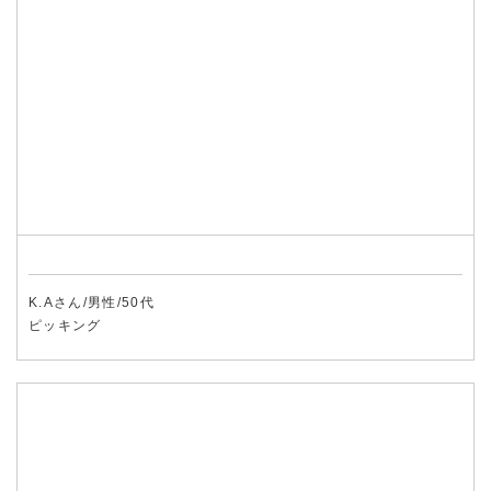
K.Aさん/男性/50代
ピッキング