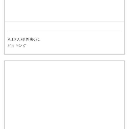
M.Iさん/男性/60代
ピッキング