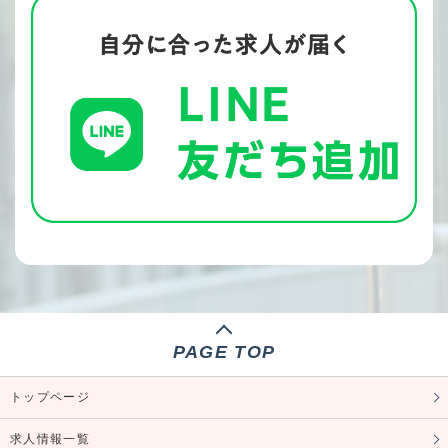
PAGE TOP
トップページ
求人情報一覧