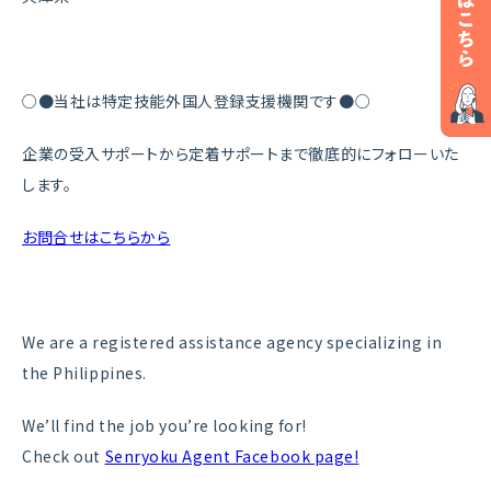
○●当社は特定技能外国人登録支援機関です●○
企業の受入サポートから定着サポートまで徹底的にフォローいた
します。
お問合せはこちらから
We are a registered assistance agency specializing in
the Philippines.
We’ll find the job you’re looking for!
Check out
Senryoku Agent Facebook page!