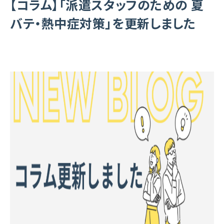
【コラム】「派遣スタッフのための 夏
バテ・熱中症対策」を更新しました