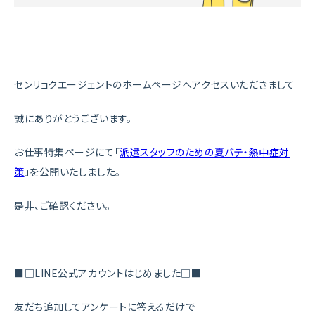
センリョクエージェントのホームページへアクセスいただきまして
誠にありがとうございます。
お仕事特集ページにて
「
派遣スタッフのための
夏バテ・熱中症対
策
」
を公開いたしました。
是非、ご確認ください。
■□LINE公式アカウントはじめました□■
友だち追加してアンケートに答えるだけで