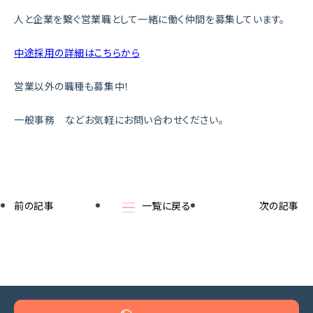
人と企業を繋ぐ営業職として一緒に働く仲間を募集しています。
中途採用の詳細はこちらから
営業以外の職種も募集中！
一般事務 などお気軽にお問い合わせください。
前の記事
一覧に戻る
次の記事