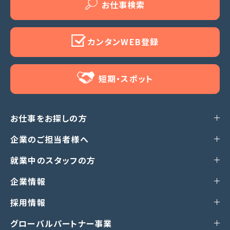
お仕事検索
カンタンWEB登録
短期・スポット
お仕事をお探しの方
企業のご担当者様へ
就業中のスタッフの方
企業情報
採用情報
グローバルパートナー事業