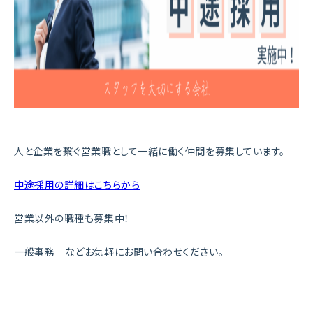
人と企業を繋ぐ営業職として一緒に働く仲間を募集しています。
中途採用の詳細はこちらから
営業以外の職種も募集中！
一般事務 などお気軽にお問い合わせください。