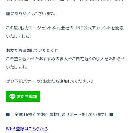
誠にありがとうございます。
この度、戦力エージェント株式会社のLINE公式アカウントを開設
いたしました！
お友だち追加していただくと
ご希望に合わせたおすすめの求人やご自宅近くの求人をお知らせ
いたします。
ぜひ下記バナーよりお友だち追加してください♪
■□全国16拠点でお仕事探しのサポートをしています□■
WEB登録はこちらから