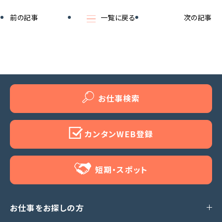
前の記事
一覧に戻る
次の記事
お仕事検索
カンタンWEB登録
短期・スポット
お仕事をお探しの方