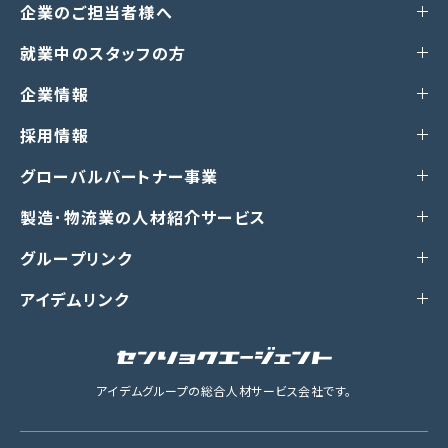
企業のご担当者様へ
就業中のスタッフの方
企業情報
採用情報
グローバルパートナー事業
製造･物流業の人材紹介サービス
グループリンク
アイデムリンク
アイデムグループの総合人材サービス会社です。