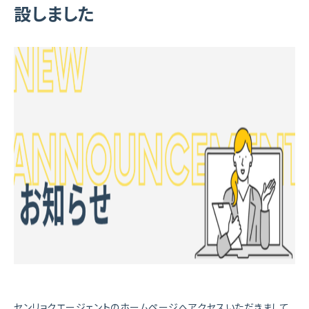
設しました
センリョクエージェントのホームページへアクセスいただきまして