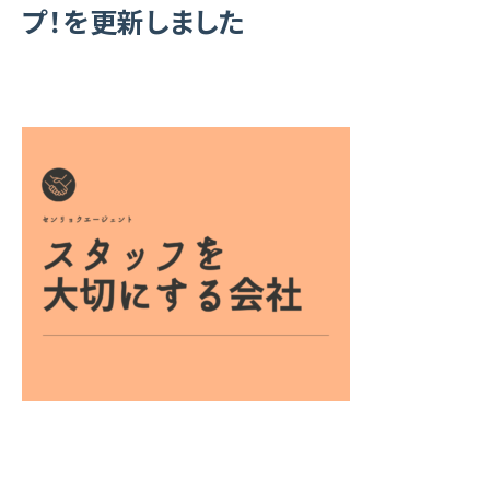
プ！を更新しました