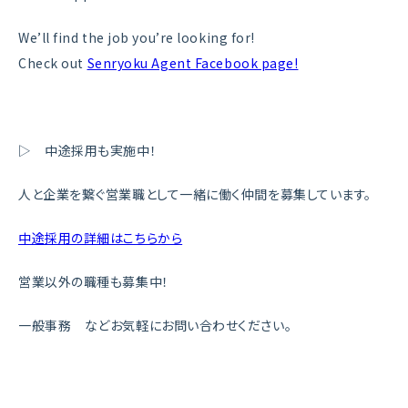
We’ll find the job you’re looking for!
Check out
Senryoku Agent Facebook page!
▷ 中途採用も実施中！
人と企業を繋ぐ営業職として一緒に働く仲間を募集しています。
中途採用の詳細はこちらから
営業以外の職種も募集中！
一般事務 などお気軽にお問い合わせください。