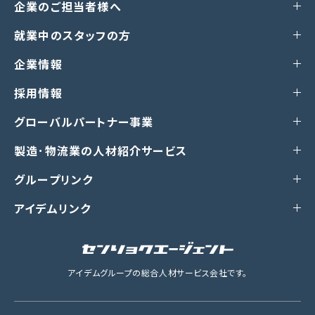
企業のご担当者様へ
就業中のスタッフの方
企業情報
採用情報
グローバルパートナー事業
製造･物流業の人材紹介サービス
グループリンク
アイデムリンク
アイデムグループの総合人材サービス会社です。