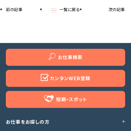
前の記事
一覧に戻る
次の記事
お仕事検索
カンタンWEB登録
短期・スポット
お仕事をお探しの方