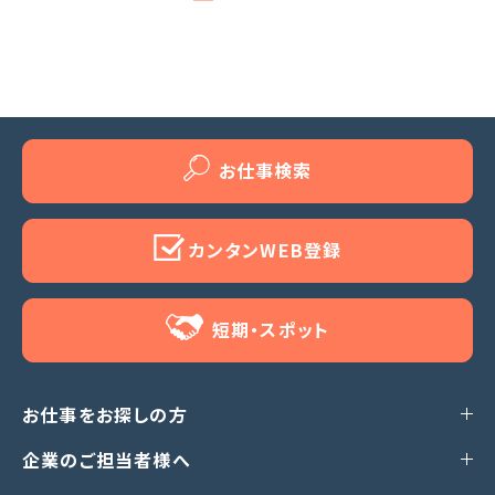
お仕事検索
カンタンWEB登録
短期・スポット
お仕事をお探しの方
企業のご担当者様へ