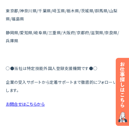
東京都/神奈川県/千葉県/埼玉県/栃木県/茨城県/群馬県/山梨
県/福島県
静岡県/愛知県/岐阜県/三重県/大阪府/京都府/滋賀県/奈良県/
兵庫県
○●当社は特定技能外国人登録支援機関です●○
企業の受入サポートから定着サポートまで徹底的にフォローいた
します。
お問合せはこちらから