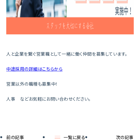
人と企業を繋ぐ営業職として一緒に働く仲間を募集しています。
中途採用の詳細はこちらから
営業以外の職種も募集中！
人事 などお気軽にお問い合わせください。
前の記事
一覧に戻る
次の記事