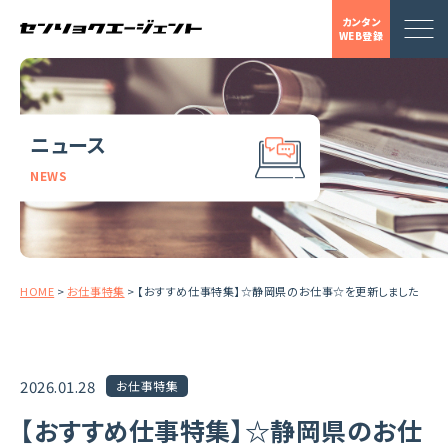
カンタン
WEB登録
ニュース
NEWS
HOME
>
お仕事特集
>
【おすすめ仕事特集】☆静岡県のお仕事☆を更新しました
2026.01.28
お仕事特集
【おすすめ仕事特集】☆静岡県のお仕