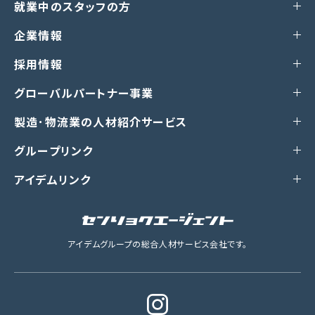
就業中のスタッフの方
企業情報
採用情報
グローバルパートナー事業
製造･物流業の人材紹介サービス
グループリンク
アイデムリンク
アイデムグループの総合人材サービス会社です。