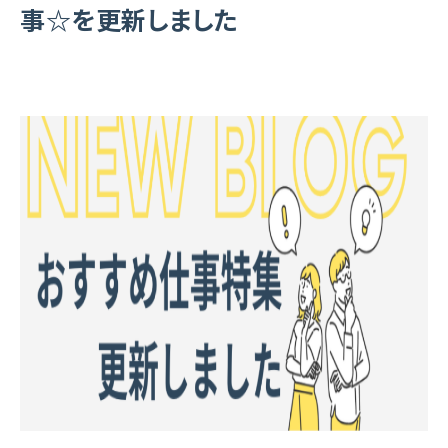
事☆を更新しました