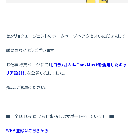
センリョクエージェントのホームページへアクセスいただきまして
誠にありがとうございます。
お仕事特集ページにて
「
【コラム】Wil-Can-Mustを活用したキャ
リア設計！
」
を公開いたしました。
是非、ご確認ください。
■□全国16拠点でお仕事探しのサポートをしています□■
WEB登録はこちらから