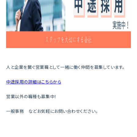
人と企業を繋ぐ営業職として一緒に働く仲間を募集しています。
中途採用の詳細はこちらから
営業以外の職種も募集中！
一般事務 などお気軽にお問い合わせください。