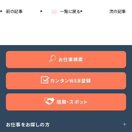
前の記事
一覧に戻る
次の記事
お仕事検索
カンタンWEB登録
短期・スポット
お仕事をお探しの方