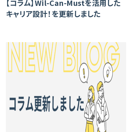
【コラム】Wil-Can-Mustを活用した
キャリア設計！を更新しました