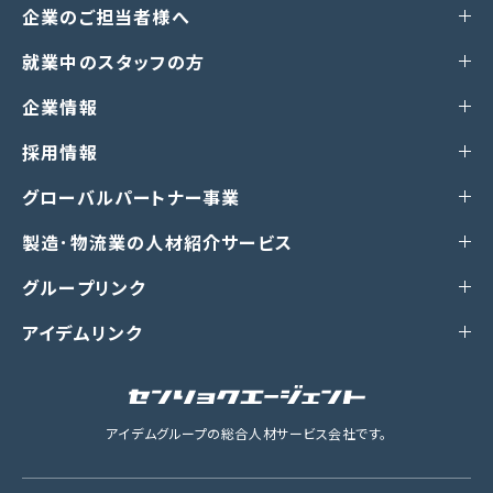
企業のご担当者様へ
就業中のスタッフの方
企業情報
採用情報
グローバルパートナー事業
製造･物流業の人材紹介サービス
グループリンク
アイデムリンク
アイデムグループの総合人材サービス会社です。