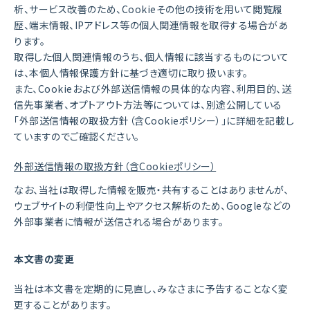
析、サービス改善のため、Cookieその他の技術を用いて閲覧履
歴、端末情報、IPアドレス等の個人関連情報を取得する場合があ
ります。
取得した個人関連情報のうち、個人情報に該当するものについて
は、本個人情報保護方針に基づき適切に取り扱います。
また、Cookieおよび外部送信情報の具体的な内容、利用目的、送
信先事業者、オプトアウト方法等については、別途公開している
「外部送信情報の取扱方針（含Cookieポリシー）」に詳細を記載し
ていますのでご確認ください。
外部送信情報の取扱方針（含Cookieポリシー）
なお、当社は取得した情報を販売・共有することはありませんが、
ウェブサイトの利便性向上やアクセス解析のため、Googleなどの
外部事業者に情報が送信される場合があります。
本文書の変更
当社は本文書を定期的に見直し、みなさまに予告することなく変
更することがあります。