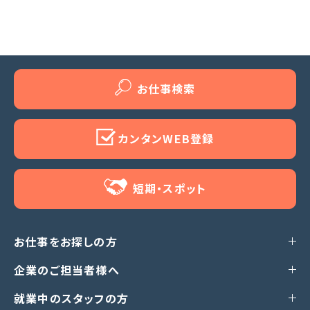
お仕事検索
カンタンWEB登録
短期・スポット
お仕事をお探しの方
企業のご担当者様へ
就業中のスタッフの方