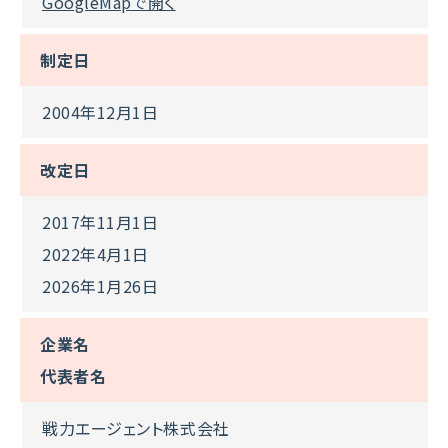
GoogleMapで開く
制定日
2004年12月1日
改定日
2017年11月1日
2022年4月1日
2026年1月26日
企業名
代表者名
戦力エージェント株式会社