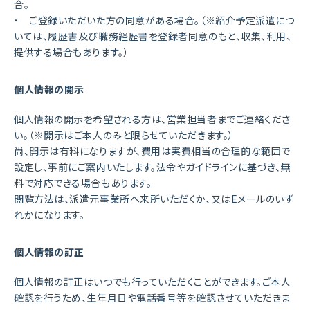
合。
・ ご登録いただいた方の同意がある場合。（※紹介予定派遣につ
いては、履歴書及び職務経歴書を登録者同意のもと、収集、利用、
提供する場合もあります。）
個人情報の開示
個人情報の開示を希望される方は、営業担当者までご連絡くださ
い。（※開示はご本人のみと限らせていただきます。）
尚、開示は有料になりますが、費用は実費相当の合理的な範囲で
設定し、事前にご案内いたします。法令やガイドラインに基づき、無
料で対応できる場合もあります。
閲覧方法は、派遣元事業所へ来所いただくか、又はEメールのいず
れかになります。
個人情報の訂正
個人情報の訂正はいつでも行っていただくことができます。ご本人
確認を行うため、生年月日や電話番号等を確認させていただきま