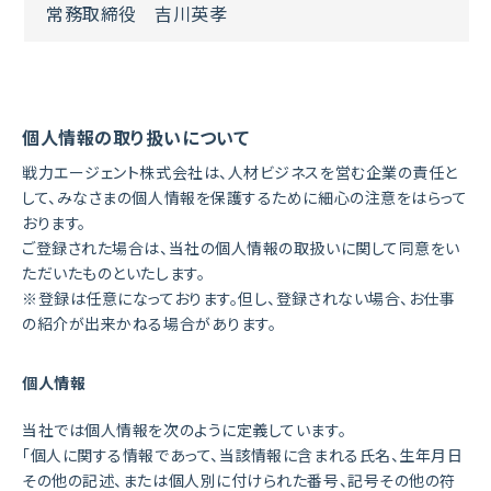
常務取締役 吉川英孝
個人情報の取り扱いについて
戦力エージェント株式会社は、人材ビジネスを営む企業の責任と
して、みなさまの個人情報を保護するために細心の注意をはらって
おります。
ご登録された場合は、当社の個人情報の取扱いに関して同意をい
ただいたものといたします。
※登録は任意になっております。但し、登録されない場合、お仕事
の紹介が出来かねる場合があります。
個人情報
当社では個人情報を次のように定義しています。
「個人に関する情報であって、当該情報に含まれる氏名、生年月日
その他の記述、または個人別に付けられた番号、記号その他の符