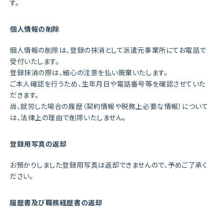
す。
個人情報の削除
個人情報の削除は、登録の抹消として派遣元事業所にてお電話で
受付いたします。
登録抹消の際は、細心の注意を払い廃棄いたします。
ご本人確認を行うため、生年月日や電話番号等を確認させていた
だきます。
尚、就労した場合の履歴（契約情報や税務上必要な情報）について
は、法律上の理由で削除いたしません。
登録用写真の返却
お預かりしました登録用写真は返却できませんので、予めご了承く
ださい。
履歴書及び職務経歴書の返却