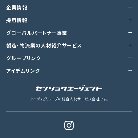
企業情報
採用情報
グローバルパートナー事業
製造･物流業の人材紹介サービス
グループリンク
アイデムリンク
アイデムグループの総合人材サービス会社です。