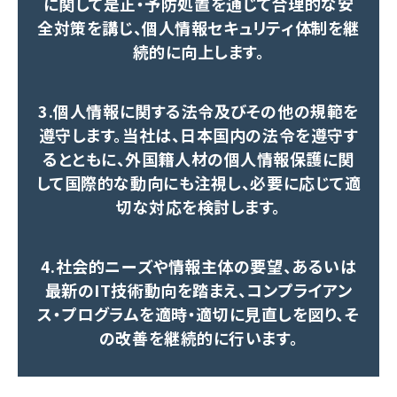
に関して是正・予防処置を通じて合理的な安
全対策を講じ、個人情報セキュリティ体制を継
続的に向上します。
3.個人情報に関する法令及びその他の規範を
遵守します。当社は、日本国内の法令を遵守す
るとともに、外国籍人材の個人情報保護に関
して国際的な動向にも注視し、必要に応じて適
切な対応を検討します。
4.社会的ニーズや情報主体の要望、あるいは
最新のIT技術動向を踏まえ、コンプライアン
ス・プログラムを適時・適切に見直しを図り、そ
の改善を継続的に行います。