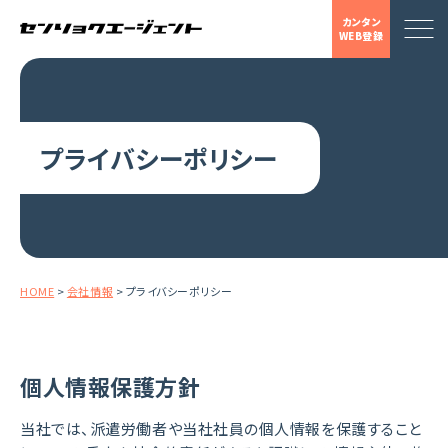
カンタン
WEB登録
プライバシーポリシー
HOME
>
会社情報
>
プライバシーポリシー
個人情報保護方針
当社では、派遣労働者や当社社員の個人情報を保護すること