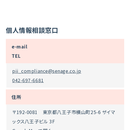
個人情報相談窓口
e-mail
TEL
pii_compliance@senage.co.jp
042-697-6681
住所
〒192-0081 東京都八王子市横山町25-6 ザイマ
ックス八王子ビル 3F