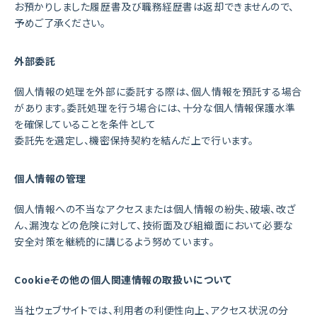
お預かりしました履歴書及び職務経歴書は返却できませんので、
予めご了承ください。
外部委託
個人情報の処理を外部に委託する際は、個人情報を預託する場合
があります。委託処理を行う場合には、十分な個人情報保護水準
を確保していることを条件として
委託先を選定し、機密保持契約を結んだ上で行います。
個人情報の管理
個人情報への不当なアクセスまたは個人情報の紛失、破壊、改ざ
ん、漏洩などの危険に対して、技術面及び組織面において必要な
安全対策を継続的に講じるよう努めています。
Cookieその他の個人関連情報の取扱いについて
当社ウェブサイトでは、利用者の利便性向上、アクセス状況の分